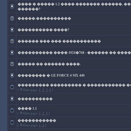
���� � ����� 1.2 ���� ������� ������, �
������?
�����.����������
���������� ����?
������ ��� ��� �����������
���������� ���� 1024�768 - ������ �� ����
����� �� ������ ����.
�������� � GE FORCE 4 MX 440
��������� ��������� � ����������� ���
[
Goto page:
1
,
2
,
3
,
4
]
����������
���� 1.1
[
Goto page:
1
,
2
,
3
]
�����������
[
Goto page:
1
,
2
]