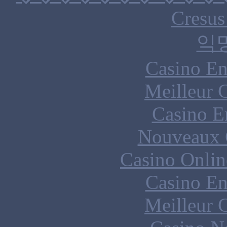
Cresus
익
Casino En
Meilleur 
Casino E
Nouveaux 
Casino Onlin
Casino En
Meilleur 