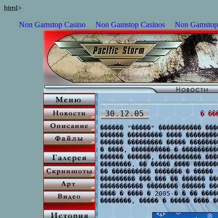
html>
Non Gamstop Casino
Non Gamstop Casinos
Non Gamstop
30.12.05
� ��
������ "�����" ����������� ���
������ ��������� ���� �������
������ ��������� ����� ������
� ����, ���������� � ���������
������ ������, ����������� ���
��������. �� ����� ���� ������
�� ���������� ������� � ����� 
��������� ��� ��� �� ������ ��
����������� �������� ������ ��
���� � ���� � 2005-� � �� ����
��������, ����� � ����� ���� �