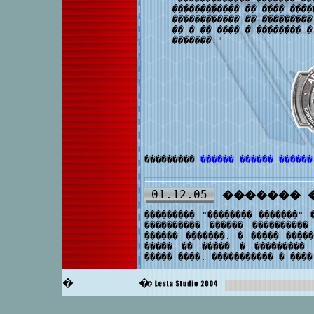
������������ �� ���� ����
������������ �� ���������
�� � �� ���� � �������� �
�������."
���������
������ ������ ������
01.12.05
������� 
��������� "�������� �������" 
���������� ������ ����������
������ �������. � ����� �����
����� �� ����� � ��������� 
����� ����. ����������� � ����
�
�