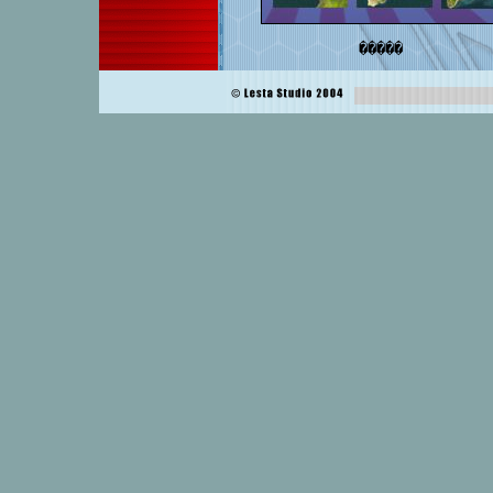
�����