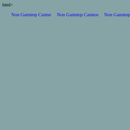
html>
Non Gamstop Casino
Non Gamstop Casinos
Non Gamstop