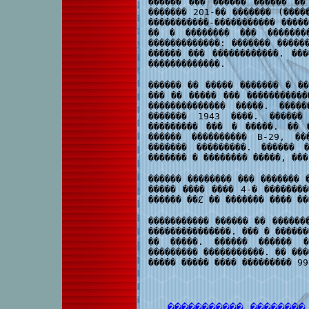
������ ��� ������ ������ ��
������� 201-�� ������� (����
�����������-����������� ����
�� � �������� ��� ��������
�������������: ������� �����
������ ��� ������������. ��
�������������.
������ �� ����� ������� � ��
��� �� ����� ��� �����������
�������������� �����. ����
������� 1943 ����. ������
��������� ��� � �����. �� 
������ ���������� B-29, ��
������� ���������. ������ 
������� � �������� �����, ���
������ �������� ��� ������� 
����� ���� ���� 4-� ��������
������ ��Ȼ �� ������� ���� ��
����������� ������ �� ������
���������������. ��� � ������
�� �����. ������ ������ �
��������� �����������. �� ���
����� ����� ���� ��������� 99
����������� ��������