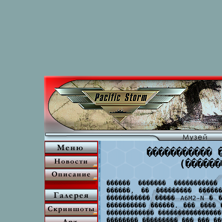
����������� 
(������
������ ������� �����������
������, �� ��������� �����
����������� ����� A6M2-N � �
���������� ������. ��� ���� 
������������ ����������������
�������� ��������� ��� ��� ��