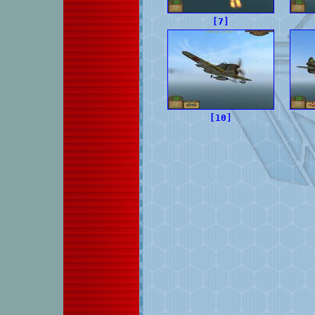
[7]
[10]