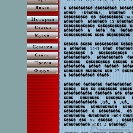
� ���������� ��������� �����
����� (������), ������� �
���������� �� ���������� A6
��������, �������� 15 ������
������������� ������������ 
�������� � ���� �� ����
������������ ���� ����������.
������ ����� ���������� �����
� ������� 1941 ���� ������
��������� � ������������ 
�����������. ����������� �
�������. ���������� ������ 
��������� ����� ������ ���
�������� ������� ��� 27 ����
� ����������� �����.
������� �������� �����������
�����, ��� �� �������� �����
������������ ������� ��� ���
���� �������� �������� �
�������������� J3�1 � J6�1
��������� ����������� ����
���������� � ���������. ��
��������� H�������� N�9H ����
����� ��� 99 ������ 2 ����
����������� N1�1-J �������.