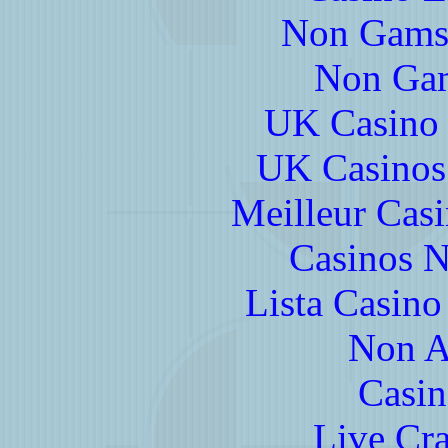
Non Gams
Non Gam
UK Casino
UK Casinos
Meilleur Cas
Casinos 
Lista Casin
Non A
Casin
Live Cra