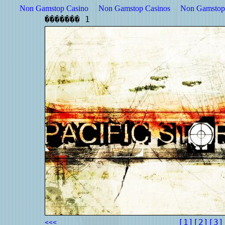
Non Gamstop Casino
Non Gamstop Casinos
Non Gamstop
������� 1
[1]
[2]
[3]
<<<