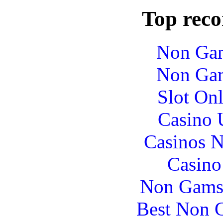
Top rec
Non Gam
Non Gam
Slot Onl
Casino 
Casinos 
Casin
Non Gams
Best Non 