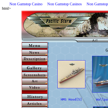
Non Gamstop Casino
Non Gamstop Casinos
Non Gamstop
html>
G
HMS Hood
[5]
Wallpa